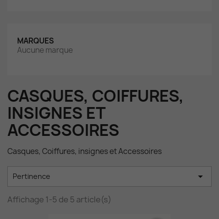
MARQUES
Aucune marque
CASQUES, COIFFURES,
INSIGNES ET
ACCESSOIRES
Casques, Coiffures, insignes et Accessoires

Pertinence
Affichage 1-5 de 5 article(s)