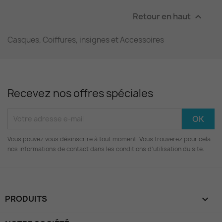
Retour en haut

Casques, Coiffures, insignes et Accessoires
Recevez nos offres spéciales
Vous pouvez vous désinscrire à tout moment. Vous trouverez pour cela
nos informations de contact dans les conditions d'utilisation du site.
PRODUITS
