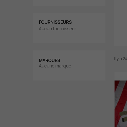
FOURNISSEURS
Aucun fournisseur
Il y a 
MARQUES
Aucune marque