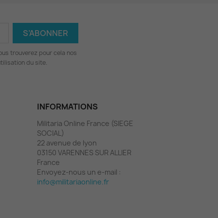
ous trouverez pour cela nos
ilisation du site.
INFORMATIONS
Militaria Online France (SIEGE
SOCIAL)
22 avenue de lyon
03150 VARENNES SUR ALLIER
France
Envoyez-nous un e-mail :
info@militariaonline.fr