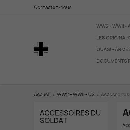
Contactez-nous
WW2 - WWII -
LES ORIGINAU
QUASI - ARME
DOCUMENTS 
Accueil
WW2 - WWII - US
Accessoires 
A
ACCESSOIRES DU
SOLDAT
Acc