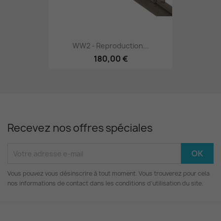
WW2 - Reproduction...
180,00 €
Recevez nos offres spéciales
Vous pouvez vous désinscrire à tout moment. Vous trouverez pour cela
nos informations de contact dans les conditions d'utilisation du site.