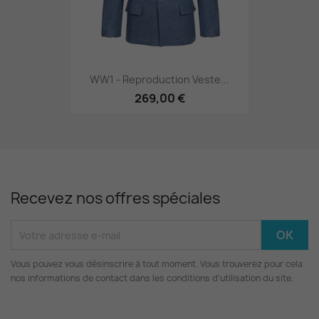
WW1 - Reproduction Veste...
269,00 €
Recevez nos offres spéciales
Vous pouvez vous désinscrire à tout moment. Vous trouverez pour cela
nos informations de contact dans les conditions d'utilisation du site.