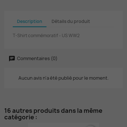
Description
Détails du produit
T-Shirt commémoratif - US WW2
Commentaires (0)
Aucun avis n'a été publié pour le moment.
16 autres produits dans la même
catégorie :