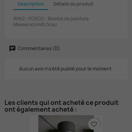
Description
Détails du produit
WW2 - FOSCO - Bombe de peinture
Messerschmitt Grau
Commentaires (0)
Aucun avis n'a été publié pour le moment.
Les clients qui ont acheté ce produit
ont également acheté :
favorite_border