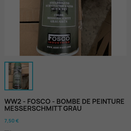
WW2 - FOSCO - BOMBE DE PEINTURE
MESSERSCHMITT GRAU
7,50 €