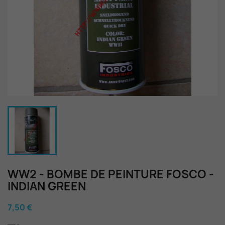
WW2 - BOMBE DE PEINTURE FOSCO -
INDIAN GREEN
7,50 €