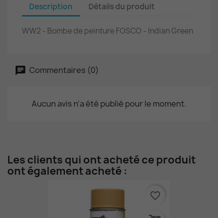
Description
Détails du produit
WW2 - Bombe de peinture FOSCO - Indian Green
Commentaires (0)
Aucun avis n'a été publié pour le moment.
Les clients qui ont acheté ce produit
ont également acheté :
favorite_border