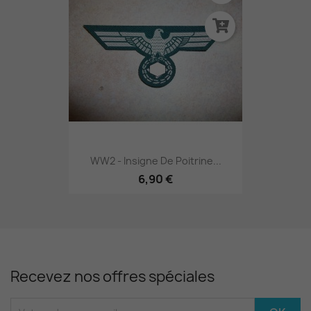
WW2 - Insigne De Poitrine...
6,90 €
Recevez nos offres spéciales