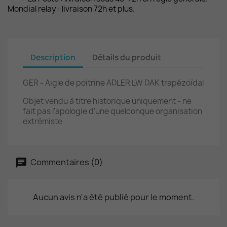
Mondial relay : livraison 72h et plus.
Description
Détails du produit
GER - Aigle de poitrine ADLER LW DAK trapézoïdal
Objet vendu à titre historique uniquement - ne
fait pas l'apologie d'une quelconque organisation
extrémiste
Commentaires (0)
Aucun avis n'a été publié pour le moment.