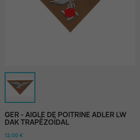
GER - AIGLE DE POITRINE ADLER LW
DAK TRAPÉZOÏDAL
12,00 €