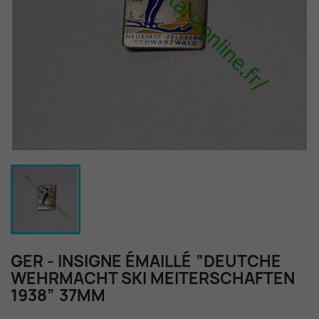
GER - INSIGNE ÉMAILLÉ “DEUTCHE
WEHRMACHT SKI MEITERSCHAFTEN
1938” 37MM