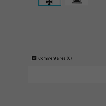
Commentaires (0)