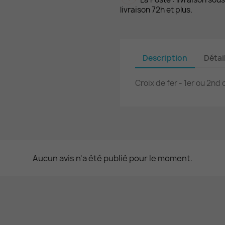
livraison 72h et plus.
Description
Détai
Croix de fer - 1er ou 2nd 
Aucun avis n'a été publié pour le moment.