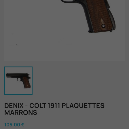
DENIX - COLT 1911 PLAQUETTES
MARRONS
105,00 €