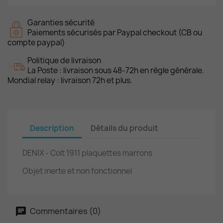
Garanties sécurité
Paiements sécurisés par Paypal checkout (CB ou
compte paypal)
Politique de livraison
La Poste : livraison sous 48-72h en règle générale.
Mondial relay : livraison 72h et plus.
Description
Détails du produit
DENIX - Colt 1911 plaquettes marrons
Objet inerte et non fonctionnel
Commentaires (0)