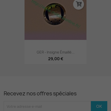
GER - Insigne Émaillé...
29,00 €
Recevez nos offres spéciales