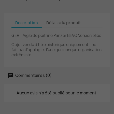
Description
Détails du produit
GER - Aigle de poitrine Panzer BEVO Version pliée
Objet vendu à titre historique uniquement - ne
fait pas l'apologie d'une quelconque organisation
extrémiste
Commentaires (0)
Aucun avis n'a été publié pour le moment.