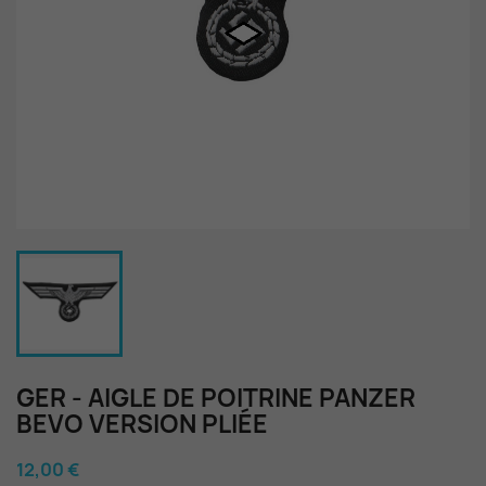
GER - AIGLE DE POITRINE PANZER
BEVO VERSION PLIÉE
12,00 €