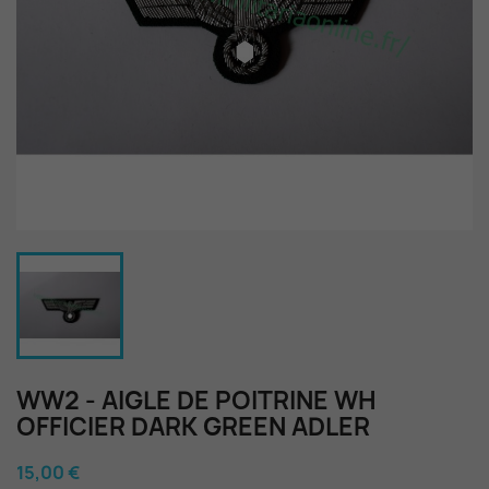
WW2 - AIGLE DE POITRINE WH
OFFICIER DARK GREEN ADLER
15,00 €