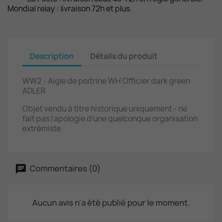
Mondial relay : livraison 72h et plus.
Description
Détails du produit
WW2 - Aigle de poitrine WH Officier dark green
ADLER
Objet vendu à titre historique uniquement - ne
fait pas l'apologie d'une quelconque organisation
extrémiste
Commentaires (0)
Aucun avis n'a été publié pour le moment.